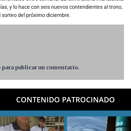
s, y lo hace con seis nuevos contendientes al trono,
 sorteo del próximo diciembre.
o
para publicar un comentario.
CONTENIDO PATROCINADO