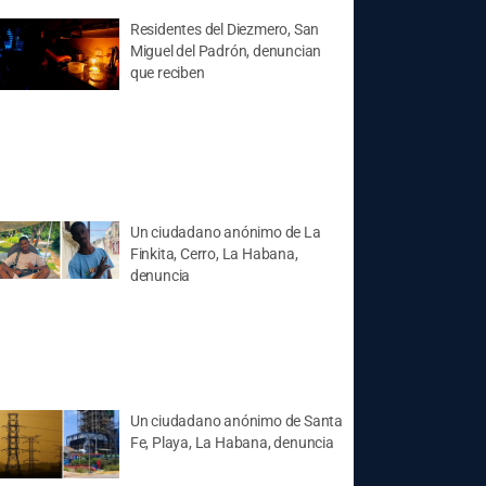
Residentes del Diezmero, San
Miguel del Padrón, denuncian
que reciben
Un ciudadano anónimo de La
Finkita, Cerro, La Habana,
denuncia
Un ciudadano anónimo de Santa
Fe, Playa, La Habana, denuncia