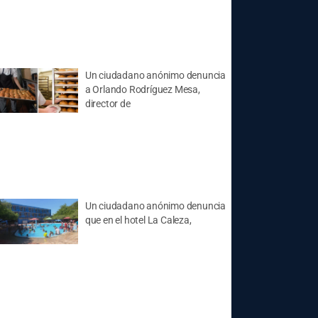
Un ciudadano anónimo denuncia
a Orlando Rodríguez Mesa,
director de
Un ciudadano anónimo denuncia
que en el hotel La Caleza,