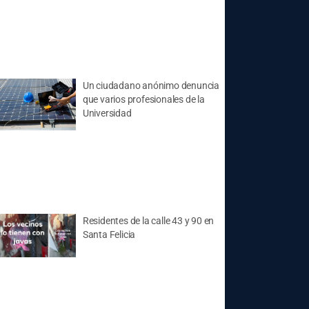
Un ciudadano anónimo denuncia
que varios profesionales de la
Universidad
Residentes de la calle 43 y 90 en
Santa Felicia