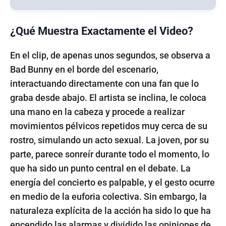
¿Qué Muestra Exactamente el Video?
En el clip, de apenas unos segundos, se observa a
Bad Bunny en el borde del escenario,
interactuando directamente con una fan que lo
graba desde abajo. El artista se inclina, le coloca
una mano en la cabeza y procede a realizar
movimientos pélvicos repetidos muy cerca de su
rostro, simulando un acto sexual. La joven, por su
parte, parece sonreír durante todo el momento, lo
que ha sido un punto central en el debate. La
energía del concierto es palpable, y el gesto ocurre
en medio de la euforia colectiva. Sin embargo, la
naturaleza explícita de la acción ha sido lo que ha
encendido las alarmas y dividido las opiniones de