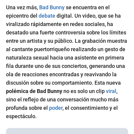
Una vez más,
Bad Bunny
se encuentra en el
epicentro del
debate
digital. Un video, que se ha
viralizado rápidamente en redes sociales, ha
desatado una fuerte controversia sobre los límites
entre un artista y su público. La grabación muestra
al cantante puertorriqueño realizando un gesto de
naturaleza sexual hacia una asistente en primera
fila durante uno de sus conciertos, generando una
ola de reacciones encontradas y reavivando la
discusión sobre su comportamiento. Esta nueva
polémica de Bad Bunny
no es solo un clip
viral
,
sino el reflejo de una conversación mucho más
profunda sobre el
poder
, el consentimiento y el
espectáculo.