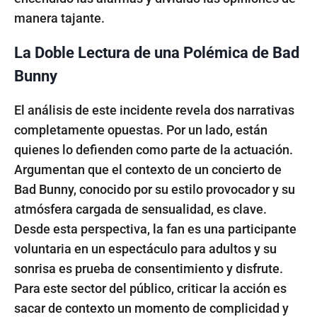
manera tajante.
La Doble Lectura de una Polémica de Bad
Bunny
El análisis de este incidente revela dos narrativas
completamente opuestas. Por un lado, están
quienes lo defienden como parte de la actuación.
Argumentan que el contexto de un concierto de
Bad Bunny, conocido por su estilo provocador y su
atmósfera cargada de sensualidad, es clave.
Desde esta perspectiva, la fan es una participante
voluntaria en un espectáculo para adultos y su
sonrisa es prueba de consentimiento y disfrute.
Para este sector del público, criticar la acción es
sacar de contexto un momento de complicidad y