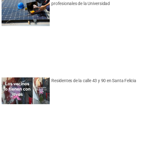
profesionales de la Universidad
Residentes de la calle 43 y 90 en Santa Felicia