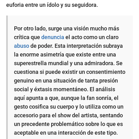
euforia entre un ídolo y su seguidora.
Por otro lado, surge una visión mucho más
crítica que
denuncia
el acto como un claro
abuso
de poder. Esta interpretación subraya
la enorme asimetría que existe entre una
superestrella mundial y una admiradora. Se
cuestiona si puede existir un consentimiento
genuino en una situación de tanta presión
social y éxtasis momentáneo. El análisis
aquí apunta a que, aunque la fan sonría, el
gesto cosifica su cuerpo y lo utiliza como un
accesorio para el show del artista, sentando
un precedente problemático sobre lo que es
aceptable en una interacción de este tipo.