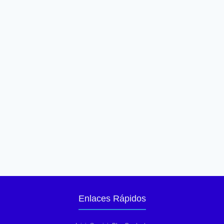
Enlaces Rápidos