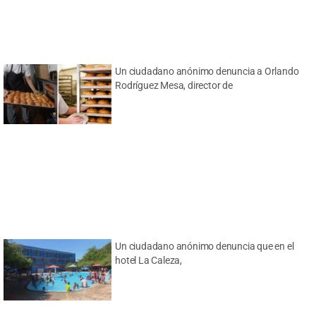
Un ciudadano anónimo denuncia a Orlando
Rodríguez Mesa, director de
Un ciudadano anónimo denuncia que en el
hotel La Caleza,