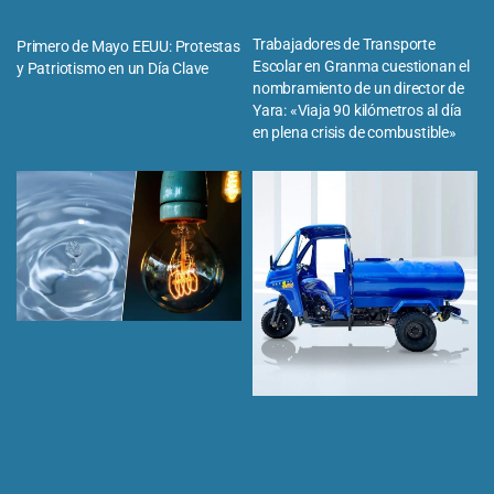
Trabajadores de Transporte
Primero de Mayo EEUU: Protestas
Escolar en Granma cuestionan el
y Patriotismo en un Día Clave
nombramiento de un director de
Yara: «Viaja 90 kilómetros al día
en plena crisis de combustible»