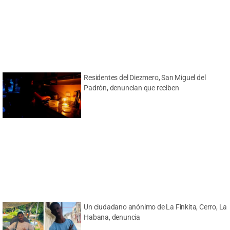
Residentes del Diezmero, San Miguel del
Padrón, denuncian que reciben
Un ciudadano anónimo de La Finkita, Cerro, La
Habana, denuncia