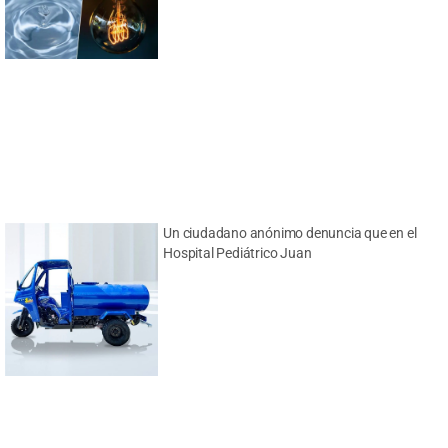
Un ciudadano anónimo denuncia que en el
Hospital Pediátrico Juan