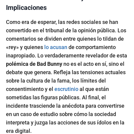
Implicaciones
Como era de esperar, las redes sociales se han
convertido en el tribunal de la opinión pública. Los
comentarios se dividen entre quienes lo tildan de
«rey» y quienes
lo acusan
de comportamiento
inapropiado. Lo verdaderamente revelador de esta
polémica de Bad Bunny
no es el acto en sí, sino el
debate que genera. Refleja las tensiones actuales
sobre la cultura de la fama, los límites del
consentimiento y el
escrutinio
al que están
sometidas las figuras públicas. Al final, el
incidente trasciende la anécdota para convertirse
en un caso de estudio sobre cómo la sociedad
interpreta y juzga las acciones de sus ídolos en la
era digital.