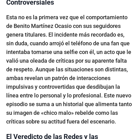
Controversiales
Esta no es la primera vez que el comportamiento
de Benito Martínez Ocasio con sus seguidores
genera titulares. El incidente más recordado es,
sin duda, cuando arrojó el teléfono de una fan que
intentaba tomarse una selfie con él, un acto que le
valió una oleada de críticas por su aparente falta
de respeto. Aunque las situaciones son distintas,
ambas revelan un patrón de interacciones
impulsivas y controvertidas que desdibujan la
línea entre lo personal y lo profesional. Este nuevo
episodio se suma a un historial que alimenta tanto
su imagen de «chico malo» rebelde como las
críticas sobre su actitud fuera del escenario.
El Veredicto de las Redes y las