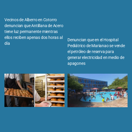
Vecinos de Alberro en Cotorro
denuncian que Antillana de Acero
tiene luz permanente mientras
ellos reciben apenas dos horas al
Denuncian que en el Hospital
día
Pediátrico de Marianao se vende
el petróleo de reserva para
generar electricidad en medio de
apagones