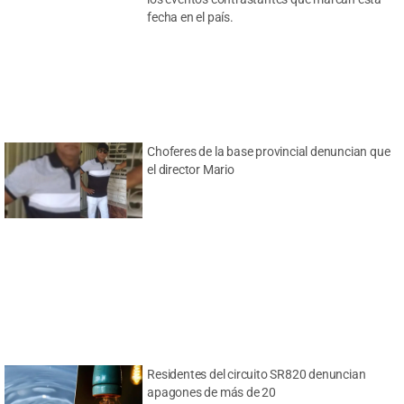
fecha en el país.
Choferes de la base provincial denuncian que
el director Mario
Residentes del circuito SR820 denuncian
apagones de más de 20