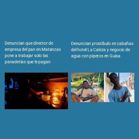
Denuncian que director de
Denuncian prostíbulo en cabañas
empresa del pan en Matanzas
del hotel La Caleza y negocio de
pone a trabajar solo las
agua con piperos en Guisa
panaderías que le pagan