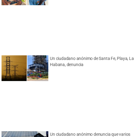
Un ciudadano anónimo de Santa Fe, Playa, La
Habana, denuncia
Un ciudadano anónimo denuncia que varios