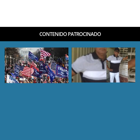
CONTENIDO PATROCINADO