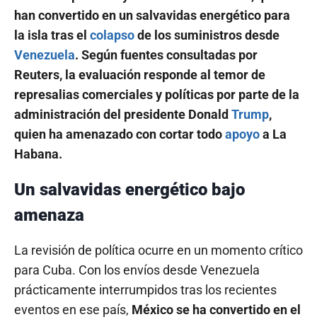
han convertido en un salvavidas energético para
la isla tras el
colapso
de los suministros desde
Venezuela
. Según fuentes consultadas por
Reuters, la evaluación responde al temor de
represalias comerciales y políticas por parte de la
administración del presidente Donald
Trump
,
quien ha amenazado con cortar todo
apoyo
a La
Habana.
Un salvavidas energético bajo
amenaza
La revisión de política ocurre en un momento crítico
para Cuba. Con los envíos desde Venezuela
prácticamente interrumpidos tras los recientes
eventos en ese país,
México se ha convertido en el