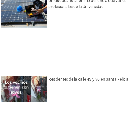
Un ciudadano anónimo denuncia que varios
profesionales de la Universidad
Residentes de la calle 43 y 90 en Santa Felicia