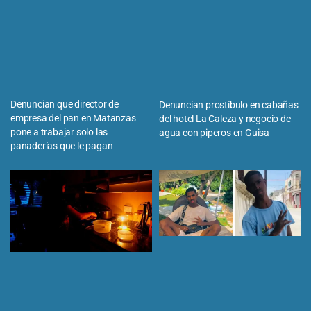
Denuncian que director de
Denuncian prostíbulo en cabañas
empresa del pan en Matanzas
del hotel La Caleza y negocio de
pone a trabajar solo las
agua con piperos en Guisa
panaderías que le pagan