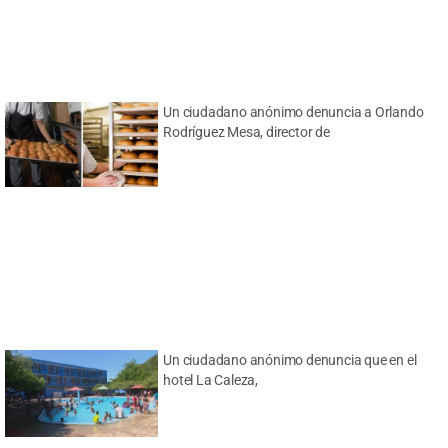
Un ciudadano anónimo denuncia a Orlando
Rodríguez Mesa, director de
Un ciudadano anónimo denuncia que en el
hotel La Caleza,