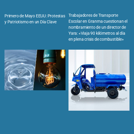
Trabajadores de Transporte
Primero de Mayo EEUU: Protestas
Escolar en Granma cuestionan el
y Patriotismo en un Día Clave
nombramiento de un director de
Yara: «Viaja 90 kilómetros al día
en plena crisis de combustible»