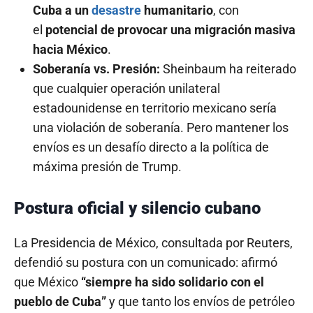
Cuba a un
desastre
humanitario
, con
el
potencial de provocar una migración masiva
hacia México
.
Soberanía vs. Presión:
Sheinbaum ha reiterado
que cualquier operación unilateral
estadounidense en territorio mexicano sería
una violación de soberanía. Pero mantener los
envíos es un desafío directo a la política de
máxima presión de Trump.
Postura oficial y silencio cubano
La Presidencia de México, consultada por Reuters,
defendió su postura con un comunicado: afirmó
que México
“siempre ha sido solidario con el
pueblo de Cuba”
y que tanto los envíos de petróleo