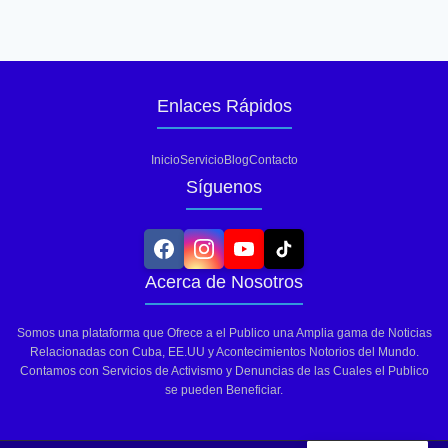
Enlaces Rápidos
Inicio
Servicio
Blog
Contacto
Síguenos
Acerca de Nosotros
Somos una plataforma que Ofrece a el Publico una Amplia gama de Noticias
Relacionadas con Cuba, EE.UU y Acontecimientos Notorios del Mundo.
Contamos con Servicios de Activismo y Denuncias de las Cuales el Publico
se pueden Beneficiar.