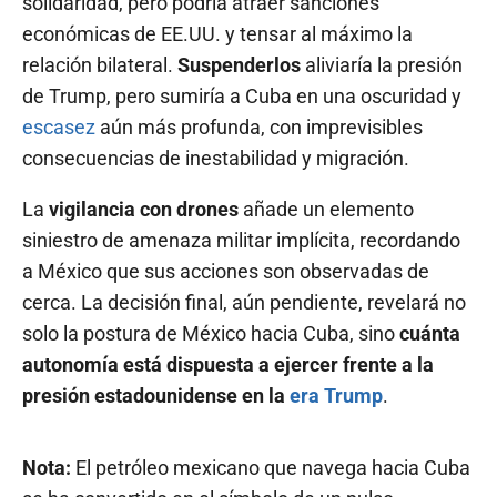
solidaridad, pero podría atraer sanciones
económicas de EE.UU. y tensar al máximo la
relación bilateral.
Suspenderlos
aliviaría la presión
de Trump, pero sumiría a Cuba en una oscuridad y
escasez
aún más profunda, con imprevisibles
consecuencias de inestabilidad y migración.
La
vigilancia con drones
añade un elemento
siniestro de amenaza militar implícita, recordando
a México que sus acciones son observadas de
cerca. La decisión final, aún pendiente, revelará no
solo la postura de México hacia Cuba, sino
cuánta
autonomía está dispuesta a ejercer frente a la
presión estadounidense en la
era Trump
.
Nota:
El petróleo mexicano que navega hacia Cuba