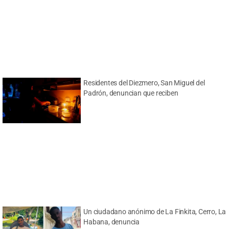
Residentes del Diezmero, San Miguel del
Padrón, denuncian que reciben
Un ciudadano anónimo de La Finkita, Cerro, La
Habana, denuncia