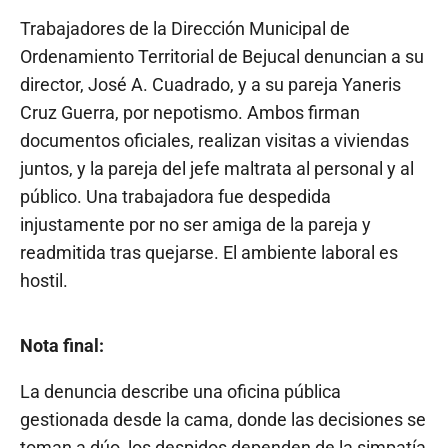
Trabajadores de la Dirección Municipal de
Ordenamiento Territorial de Bejucal denuncian a su
director, José A. Cuadrado, y a su pareja Yaneris
Cruz Guerra, por nepotismo. Ambos firman
documentos oficiales, realizan visitas a viviendas
juntos, y la pareja del jefe maltrata al personal y al
público. Una trabajadora fue despedida
injustamente por no ser amiga de la pareja y
readmitida tras quejarse. El ambiente laboral es
hostil.
Nota final:
La denuncia describe una oficina pública
gestionada desde la cama, donde las decisiones se
toman a dúo, los despidos dependen de la simpatía