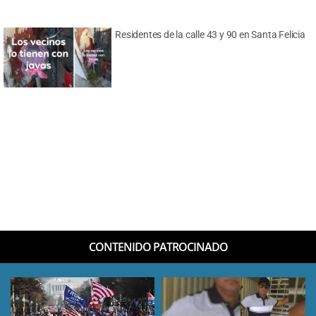
Residentes de la calle 43 y 90 en Santa Felicia
CONTENIDO PATROCINADO