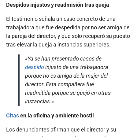
Despidos injustos y readmisión tras queja
El testimonio señala un caso concreto de una
trabajadora que fue despedida por no ser amiga de
la pareja del director, y que solo recuperó su puesto
tras elevar la queja a instancias superiores.
«Ya se han presentado casos de
despido
injusto de una trabajadora
porque no es amiga de la mujer del
director. Esta compañera fue
readmitida porque se quejó en otras
instancias.»
Citas
en la oficina y ambiente hostil
Los denunciantes afirman que el director y su