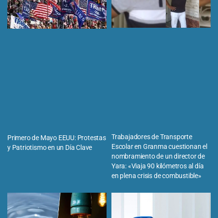
Trabajadores de Transporte
Primero de Mayo EEUU: Protestas
Escolar en Granma cuestionan el
y Patriotismo en un Día Clave
nombramiento de un director de
Yara: «Viaja 90 kilómetros al día
en plena crisis de combustible»