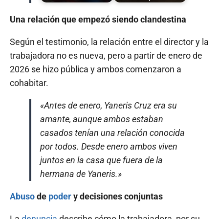
Una relación que empezó siendo clandestina
Según el testimonio, la relación entre el director y la
trabajadora no es nueva, pero a partir de enero de
2026 se hizo pública y ambos comenzaron a
cohabitar.
«Antes de enero, Yaneris Cruz era su
amante, aunque ambos estaban
casados tenían una relación conocida
por todos. Desde enero ambos viven
juntos en la casa que fuera de la
hermana de Yaneris.»
Abuso
de
poder
y decisiones conjuntas
La
denuncia
describe cómo la trabajadora, por su