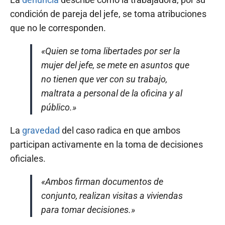
condición de pareja del jefe, se toma atribuciones
que no le corresponden.
«Quien se toma libertades por ser la
mujer del jefe, se mete en asuntos que
no tienen que ver con su trabajo,
maltrata a personal de la oficina y al
público.»
La
gravedad
del caso radica en que ambos
participan activamente en la toma de decisiones
oficiales.
«Ambos firman documentos de
conjunto, realizan visitas a viviendas
para tomar decisiones.»