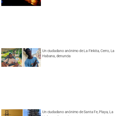
Un ciudadano anónimo de La Finkita, Cerro, La
Habana, denuncia
Un ciudadano anónimo de Santa Fe, Playa, La