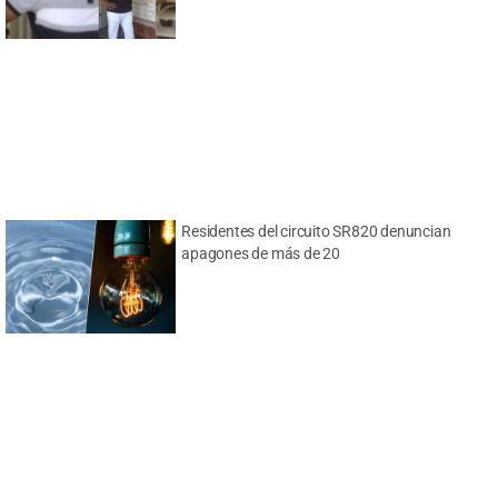
Residentes del circuito SR820 denuncian
apagones de más de 20