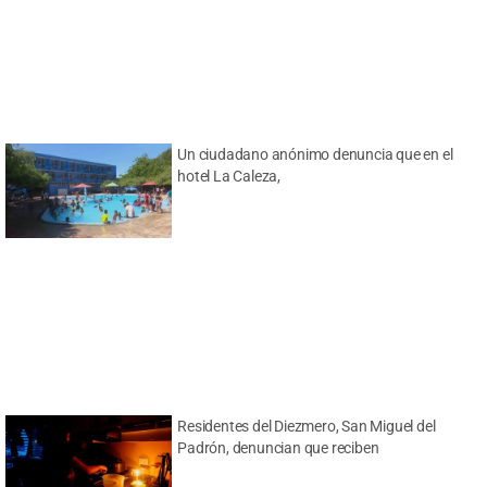
Un ciudadano anónimo denuncia que en el
hotel La Caleza,
Residentes del Diezmero, San Miguel del
Padrón, denuncian que reciben