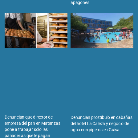
apagones
Denuncian que director de
Denuncian prostíbulo en cabañas
empresa del pan en Matanzas
del hotel La Caleza y negocio de
pone a trabajar solo las
agua con piperos en Guisa
panaderías que le pagan