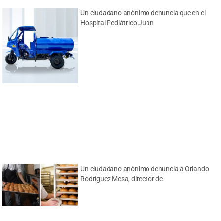
Un ciudadano anónimo denuncia que en el
Hospital Pediátrico Juan
Un ciudadano anónimo denuncia a Orlando
Rodríguez Mesa, director de