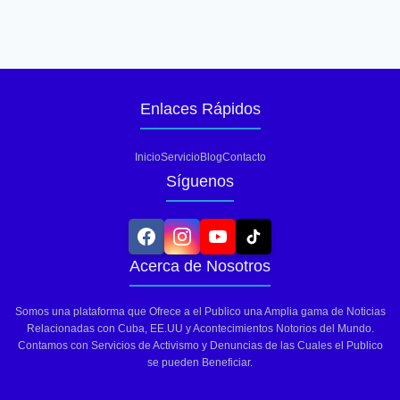
Enlaces Rápidos
Inicio
Servicio
Blog
Contacto
Síguenos
Acerca de Nosotros
Somos una plataforma que Ofrece a el Publico una Amplia gama de Noticias
Relacionadas con Cuba, EE.UU y Acontecimientos Notorios del Mundo.
Contamos con Servicios de Activismo y Denuncias de las Cuales el Publico
se pueden Beneficiar.