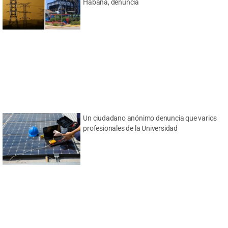
Habana, denuncia
Un ciudadano anónimo denuncia que varios
profesionales de la Universidad