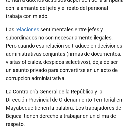
con la amante del jefe y el resto del personal
trabaja con miedo.
Las
relaciones
sentimentales entre jefes y
subordinados no son necesariamente ilegales.
Pero cuando esa relación se traduce en decisiones
administrativas conjuntas (firmas de documentos,
visitas oficiales, despidos selectivos), deja de ser
un asunto privado para convertirse en un acto de
corrupción administrativa.
La Contraloría General de la República y la
Dirección Provincial de Ordenamiento Territorial en
Mayabeque tienen la palabra. Los trabajadores de
Bejucal tienen derecho a trabajar en un clima de
respeto.