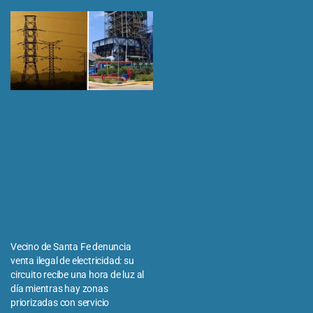
Vecino de Santa Fe denuncia
venta ilegal de electricidad: su
circuito recibe una hora de luz al
día mientras hay zonas
priorizadas con servicio