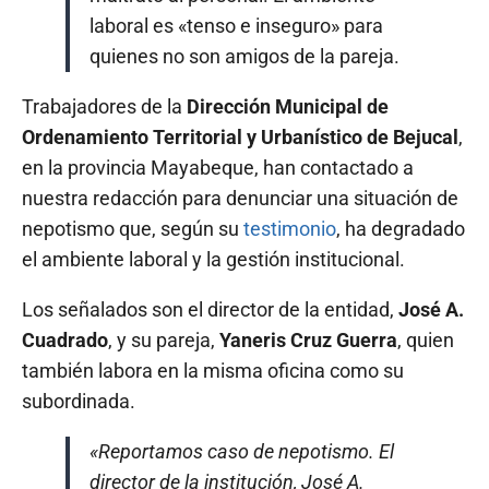
laboral es «tenso e inseguro» para
quienes no son amigos de la pareja.
Trabajadores de la
Dirección Municipal de
Ordenamiento Territorial y Urbanístico de Bejucal
,
en la provincia Mayabeque, han contactado a
nuestra redacción para denunciar una situación de
nepotismo que, según su
testimonio
, ha degradado
el ambiente laboral y la gestión institucional.
Los señalados son el director de la entidad,
José A.
Cuadrado
, y su pareja,
Yaneris Cruz Guerra
, quien
también labora en la misma oficina como su
subordinada.
«Reportamos caso de nepotismo. El
director de la institución, José A.