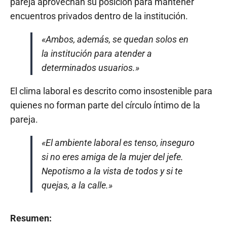
pareja aprovechan su posición para mantener
encuentros privados dentro de la institución.
«Ambos, además, se quedan solos en
la institución para atender a
determinados usuarios.»
El clima laboral es descrito como insostenible para
quienes no forman parte del círculo íntimo de la
pareja.
«El ambiente laboral es tenso, inseguro
si no eres amiga de la mujer del jefe.
Nepotismo a la vista de todos y si te
quejas, a la calle.»
Resumen: