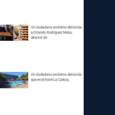
Un ciudadano anónimo denuncia
a Orlando Rodríguez Mesa,
director de
Un ciudadano anónimo denuncia
que en el hotel La Caleza,