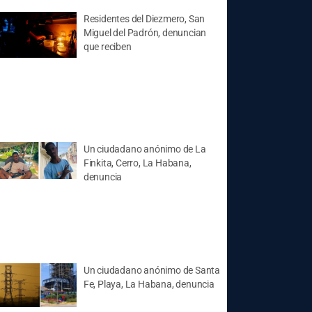
Residentes del Diezmero, San
Miguel del Padrón, denuncian
que reciben
Un ciudadano anónimo de La
Finkita, Cerro, La Habana,
denuncia
Un ciudadano anónimo de Santa
Fe, Playa, La Habana, denuncia