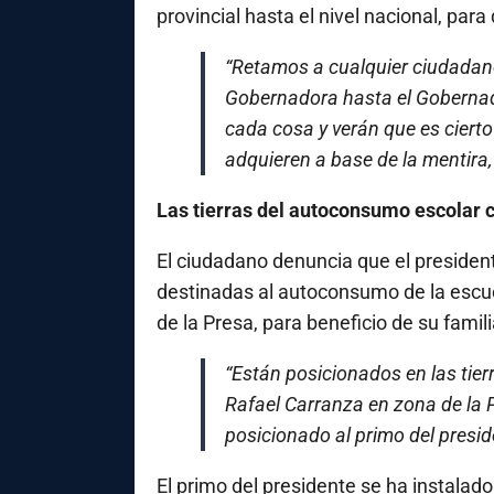
provincial hasta el nivel nacional, par
“Retamos a cualquier ciudadano,
Gobernadora hasta el Gobernado
cada cosa y verán que es ciert
adquieren a base de la mentira,
Las tierras del autoconsumo escolar 
El ciudadano denuncia que el president
destinadas al autoconsumo de la escue
de la Presa, para beneficio de su famili
“Están posicionados en las tie
Rafael Carranza en zona de la 
posicionado al primo del presid
El primo del presidente se ha instalado