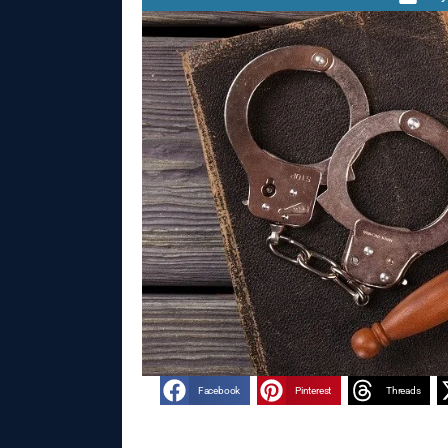
Facebook
Pinterest
Threads