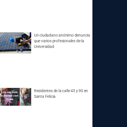
Un ciudadano anónimo denuncia
que varios profesionales de la
Universidad
Residentes de la calle 43 y 90 en
Santa Felicia