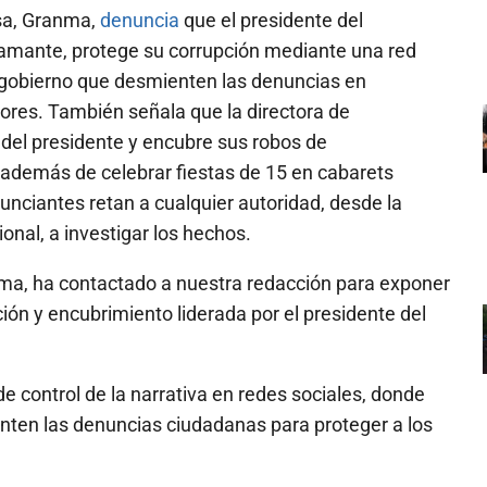
sa, Granma,
denuncia
que el presidente del
u amante, protege su corrupción mediante una red
gobierno que desmienten las denuncias en
ores. También señala que la directora de
 del presidente y encubre sus robos de
, además de celebrar fiestas de 15 en cabarets
unciantes retan a cualquier autoridad, desde la
onal, a investigar los hechos.
a, ha contactado a nuestra redacción para exponer
ión y encubrimiento liderada por el presidente del
 control de la narrativa en redes sociales, donde
nten las denuncias ciudadanas para proteger a los