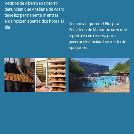
Vecinos de Alberro en Cotorro
denuncian que Antillana de Acero
tiene luz permanente mientras
ellos reciben apenas dos horas al
Denuncian que en el Hospital
día
Pediátrico de Marianao se vende
el petróleo de reserva para
generar electricidad en medio de
apagones