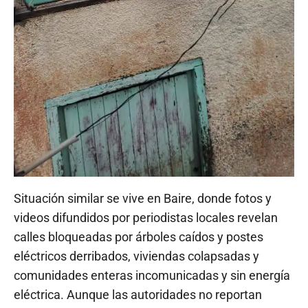
Situación similar se vive en Baire, donde fotos y
videos difundidos por periodistas locales revelan
calles bloqueadas por árboles caídos y postes
eléctricos derribados, viviendas colapsadas y
comunidades enteras incomunicadas y sin energía
eléctrica. Aunque las autoridades no reportan