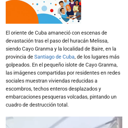
El oriente de Cuba amaneció con escenas de
devastación tras el paso del huracán Melissa,
siendo Cayo Granma y la localidad de Baire, en la
provincia de
Santiago de Cuba
, de los lugares más
golpeados. En el pequeño islote de Cayo Granma,
las imágenes compartidas por residentes en redes
sociales muestran viviendas reducidas a
escombros, techos enteros desplazados y
embarcaciones pesqueras volcadas, pintando un
cuadro de destrucción total.