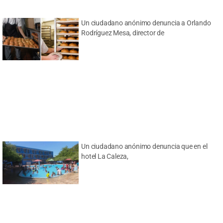
Un ciudadano anónimo denuncia a Orlando
Rodríguez Mesa, director de
Un ciudadano anónimo denuncia que en el
hotel La Caleza,