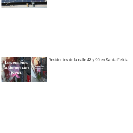
Residentes de la calle 43 y 90 en Santa Felicia