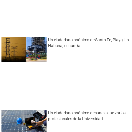
Un ciudadano anónimo de Santa Fe, Playa, La
Habana, denuncia
Un ciudadano anónimo denuncia que varios
profesionales de la Universidad