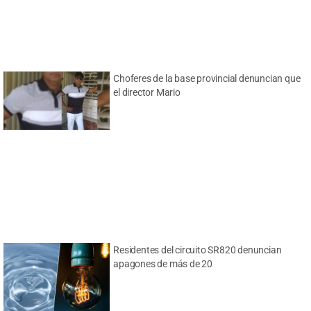
Choferes de la base provincial denuncian que
el director Mario
Residentes del circuito SR820 denuncian
apagones de más de 20