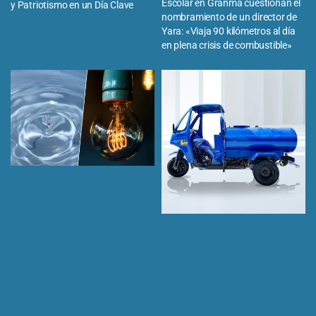
Escolar en Granma cuestionan el
y Patriotismo en un Día Clave
nombramiento de un director de
Yara: «Viaja 90 kilómetros al día
en plena crisis de combustible»