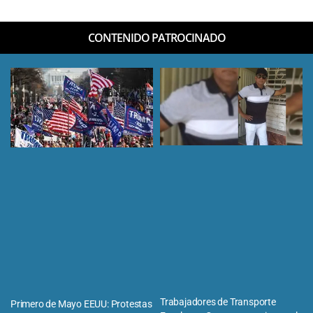
CONTENIDO PATROCINADO
Trabajadores de Transporte
Primero de Mayo EEUU: Protestas