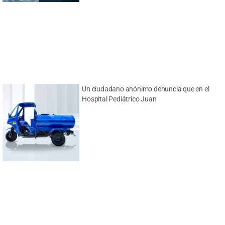
Un ciudadano anónimo denuncia que en el
Hospital Pediátrico Juan