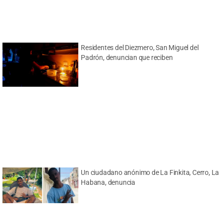
Residentes del Diezmero, San Miguel del
Padrón, denuncian que reciben
Un ciudadano anónimo de La Finkita, Cerro, La
Habana, denuncia