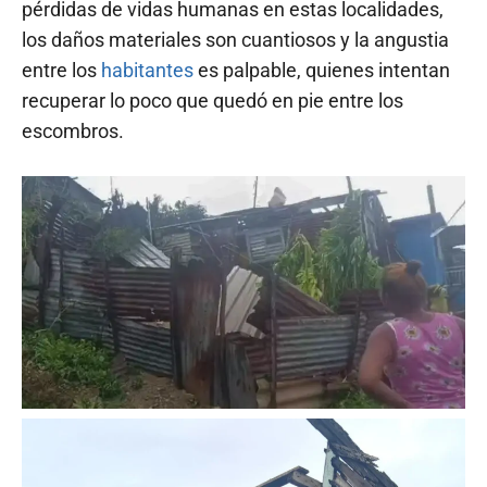
pérdidas de vidas humanas en estas localidades,
los daños materiales son cuantiosos y la angustia
entre los
habitantes
es palpable, quienes intentan
recuperar lo poco que quedó en pie entre los
escombros.