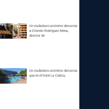
Un ciudadano anónimo denuncia
a Orlando Rodríguez Mesa,
director de
Un ciudadano anónimo denuncia
que en el hotel La Caleza,