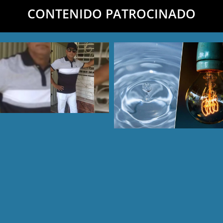
CONTENIDO PATROCINADO