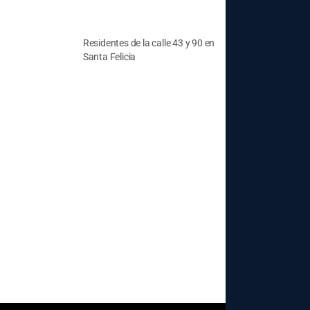
Residentes de la calle 43 y 90 en
Santa Felicia