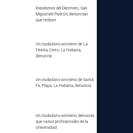
Residentes del Diezmero, San
Miguel del Padrón, denuncian
que reciben
Un ciudadano anónimo de La
Finkita, Cerro, La Habana,
denuncia
Un ciudadano anónimo de Santa
Fe, Playa, La Habana, denuncia
Un ciudadano anónimo denuncia
que varios profesionales de la
Universidad