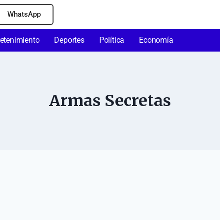
WhatsApp
retenimiento
Deportes
Política
Economía
Armas Secretas