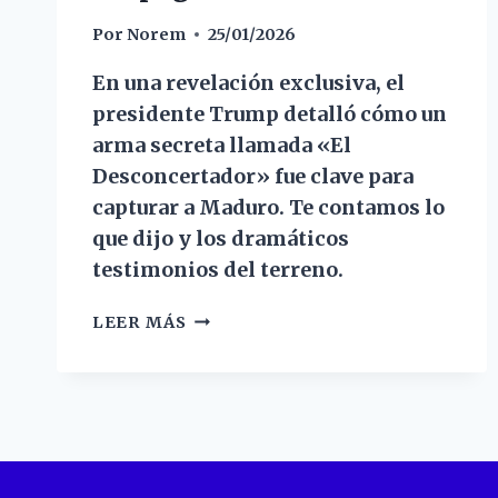
Por
Norem
25/01/2026
En una revelación exclusiva, el
presidente Trump detalló cómo un
arma secreta llamada «El
Desconcertador» fue clave para
capturar a Maduro. Te contamos lo
que dijo y los dramáticos
testimonios del terreno.
LEER MÁS