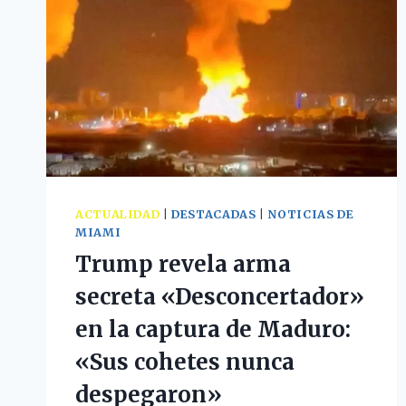
ACTUALIDAD
|
DESTACADAS
|
NOTICIAS DE
MIAMI
Trump revela arma
secreta «Desconcertador»
en la captura de Maduro:
«Sus cohetes nunca
despegaron»