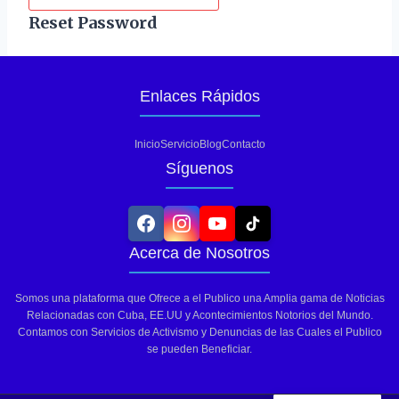
Reset Password
Enlaces Rápidos
Inicio
Servicio
Blog
Contacto
Síguenos
Acerca de Nosotros
Somos una plataforma que Ofrece a el Publico una Amplia gama de Noticias
Relacionadas con Cuba, EE.UU y Acontecimientos Notorios del Mundo.
Contamos con Servicios de Activismo y Denuncias de las Cuales el Publico
se pueden Beneficiar.