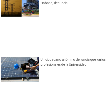
Habana, denuncia
Un ciudadano anónimo denuncia que varios
profesionales de la Universidad