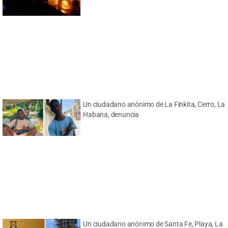
Un ciudadano anónimo de La Finkita, Cerro, La
Habana, denuncia
Un ciudadano anónimo de Santa Fe, Playa, La