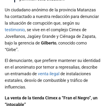
Un ciudadano anónimo de la provincia Matanzas
ha contactado a nuestra redacción para denunciar
la situación de corrupción que, según su
testimonio
, se vive en el complejo Cimex de
Jovellanos, Jagüey Grande y Ciénaga de Zapata,
bajo la gerencia de
Gilberto
, conocido como
“Girbe”.
El denunciante, que prefiere mantener su identidad
en el anonimato por temor a represalias, describe
un entramado de
venta ilegal
de instalaciones
estatales, desvío de combustible y tráfico de
influencias.
La venta de la tienda Cimex a “Fran el Negro”, un
“intocable”