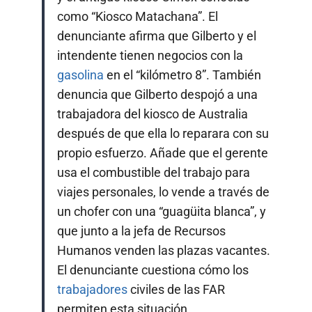
como “Kiosco Matachana”. El
denunciante afirma que Gilberto y el
intendente tienen negocios con la
gasolina
en el “kilómetro 8”. También
denuncia que Gilberto despojó a una
trabajadora del kiosco de Australia
después de que ella lo reparara con su
propio esfuerzo. Añade que el gerente
usa el combustible del trabajo para
viajes personales, lo vende a través de
un chofer con una “guagüita blanca”, y
que junto a la jefa de Recursos
Humanos venden las plazas vacantes.
El denunciante cuestiona cómo los
trabajadores
civiles de las FAR
permiten esta situación.