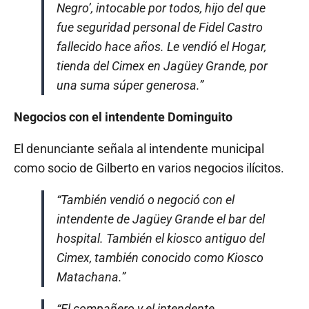
Negro’, intocable por todos, hijo del que
fue seguridad personal de Fidel Castro
fallecido hace años. Le vendió el Hogar,
tienda del Cimex en Jagüey Grande, por
una suma súper generosa.”
Negocios con el intendente Dominguito
El denunciante señala al intendente municipal
como socio de Gilberto en varios negocios ilícitos.
“También vendió o negoció con el
intendente de Jagüey Grande el bar del
hospital. También el kiosco antiguo del
Cimex, también conocido como Kiosco
Matachana.”
“El compañero y el intendente