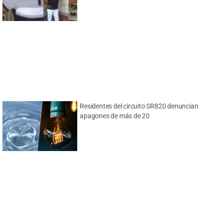
Residentes del circuito SR820 denuncian
apagones de más de 20