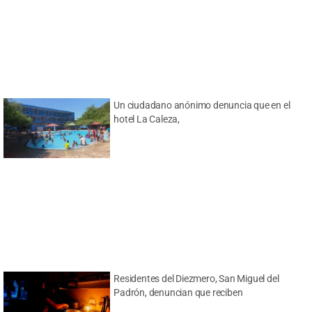
Un ciudadano anónimo denuncia que en el
hotel La Caleza,
Residentes del Diezmero, San Miguel del
Padrón, denuncian que reciben