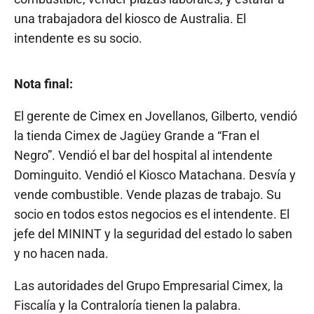
una trabajadora del kiosco de Australia. El
intendente es su socio.
Nota final:
El gerente de Cimex en Jovellanos, Gilberto, vendió
la tienda Cimex de Jagüey Grande a “Fran el
Negro”. Vendió el bar del hospital al intendente
Dominguito. Vendió el Kiosco Matachana. Desvía y
vende combustible. Vende plazas de trabajo. Su
socio en todos estos negocios es el intendente. El
jefe del MININT y la seguridad del estado lo saben
y no hacen nada.
Las autoridades del Grupo Empresarial Cimex, la
Fiscalía y la Contraloría tienen la palabra.