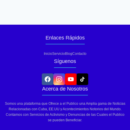
Enlaces Rápidos
Inicio
Servicio
Blog
Contacto
Síguenos
Acerca de Nosotros
Somos una plataforma que Ofrece a el Publico una Amplia gama de Noticias
Relacionadas con Cuba, EE.UU y Acontecimientos Notorios del Mundo.
Contamos con Servicios de Activismo y Denuncias de las Cuales el Publico
se pueden Beneficiar.