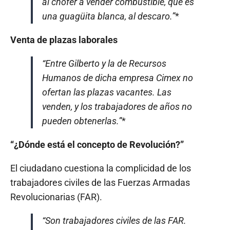
al chofer a vender combustible, que es
una guagüita blanca, al descaro.”
*
Venta de plazas laborales
“Entre Gilberto y la de Recursos
Humanos de dicha empresa Cimex no
ofertan las plazas vacantes. Las
venden, y los trabajadores de años no
pueden obtenerlas.”
*
“¿Dónde está el concepto de Revolución?”
El ciudadano cuestiona la complicidad de los
trabajadores civiles de las Fuerzas Armadas
Revolucionarias (FAR).
“Son trabajadores civiles de las FAR.