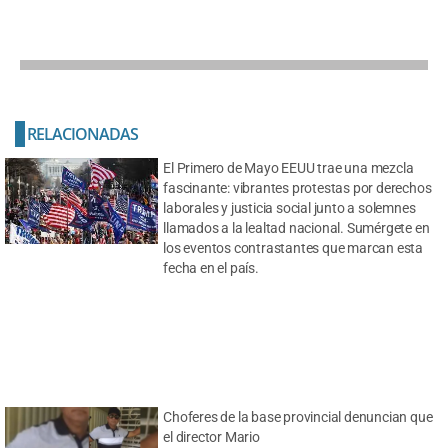
RELACIONADAS
El Primero de Mayo EEUU trae una mezcla
fascinante: vibrantes protestas por derechos
laborales y justicia social junto a solemnes
llamados a la lealtad nacional. Sumérgete en
los eventos contrastantes que marcan esta
fecha en el país.
Choferes de la base provincial denuncian que
el director Mario