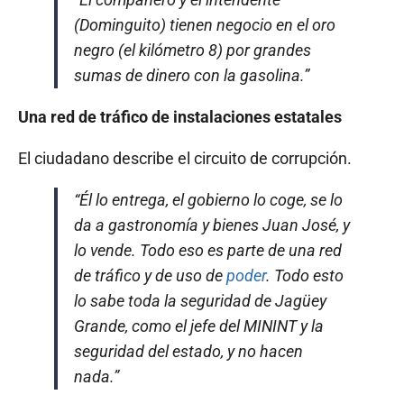
(Dominguito) tienen negocio en el oro
negro (el kilómetro 8) por grandes
sumas de dinero con la gasolina.”
Una red de tráfico de instalaciones estatales
El ciudadano describe el circuito de corrupción.
“Él lo entrega, el gobierno lo coge, se lo
da a gastronomía y bienes Juan José, y
lo vende. Todo eso es parte de una red
de tráfico y de uso de
poder
. Todo esto
lo sabe toda la seguridad de Jagüey
Grande, como el jefe del MININT y la
seguridad del estado, y no hacen
nada.”