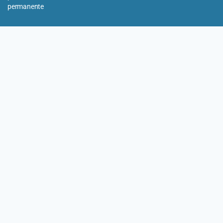
permanente