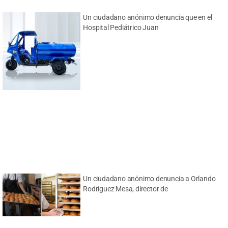
Un ciudadano anónimo denuncia que en el
Hospital Pediátrico Juan
Un ciudadano anónimo denuncia a Orlando
Rodríguez Mesa, director de