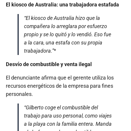
El kiosco de Australia: una trabajadora estafada
“El kiosco de Australia hizo que la
compañera lo arreglara por esfuerzo
propio y se lo quitó y lo vendió. Eso fue
a la cara, una estafa con su propia
trabajadora.”
*
Desvío de combustible y venta ilegal
El denunciante afirma que el gerente utiliza los
recursos energéticos de la empresa para fines
personales.
“Gilberto coge el combustible del
trabajo para uso personal, como viajes
a la playa con la familia entera. Manda