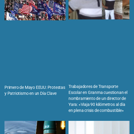
Trabajadores de Transporte
Primero de Mayo EEUU: Protestas
Escolar en Granma cuestionan el
y Patriotismo en un Día Clave
nombramiento de un director de
Yara: «Viaja 90 kilómetros al día
en plena crisis de combustible»