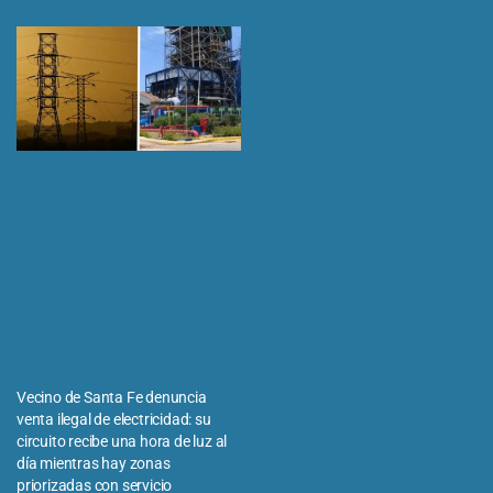
Vecino de Santa Fe denuncia
venta ilegal de electricidad: su
circuito recibe una hora de luz al
día mientras hay zonas
priorizadas con servicio