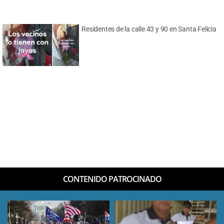
Residentes de la calle 43 y 90 en Santa Felicia
CONTENIDO PATROCINADO